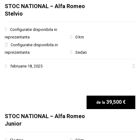
STOC NATIONAL – Alfa Romeo
Stelvio
Configuratie disponibila in
reprezentanta
0 km
Configuratie disponibila in
reprezentanta
Sedan
februarie 18, 2025
39,500 €
STOC NATIONAL – Alfa Romeo
Junior