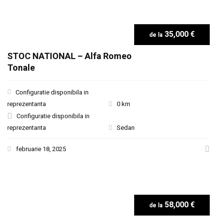
35,000 €
STOC NATIONAL – Alfa Romeo
Tonale
Configuratie disponibila in
reprezentanta
0 km
Configuratie disponibila in
reprezentanta
Sedan
februarie 18, 2025
58,000 €