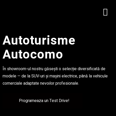
Autoturisme
Autocomo
În showroom-ul nostru găsești o selecție diversificată de
modele — de la SUV-uri și mașini electrice, până la vehicule
comerciale adaptate nevoilor profesionale.
Programeaza un Test Drive!