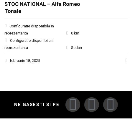
STOC NATIONAL – Alfa Romeo
Tonale
Configuratie disponibila in
reprezentanta
0 km
Configuratie disponibila in
reprezentanta
Sedan
februarie 18, 2025
NE GASESTI SI PE