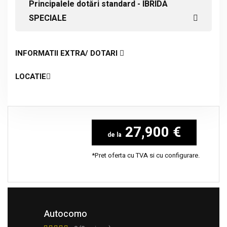
Principalele dotări standard - IBRIDA
SPECIALE
INFORMATII EXTRA/ DOTARI
LOCATIE
27,900 €
*Pret oferta cu TVA si cu configurare.
Autocomo