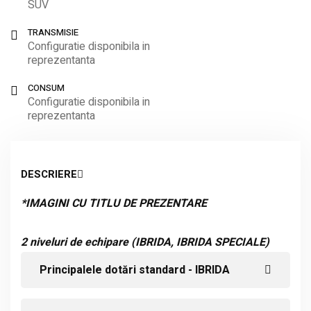
SUV
TRANSMISIE
Configuratie disponibila in
reprezentanta
CONSUM
Configuratie disponibila in
reprezentanta
DESCRIERE
*IMAGINI CU TITLU DE PREZENTARE
2 niveluri de echipare (IBRIDA, IBRIDA SPECIALE)
Principalele dotări standard - IBRIDA