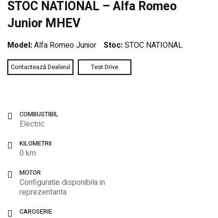
STOC NATIONAL – Alfa Romeo
Junior MHEV
Model:
Alfa Romeo Junior
Stoc:
STOC NATIONAL
Contactează Dealerul
Test Drive
COMBUSTIBIL
Electric
KILOMETRII
0 km
MOTOR
Configuratie disponibila in
reprezentanta
CAROSERIE