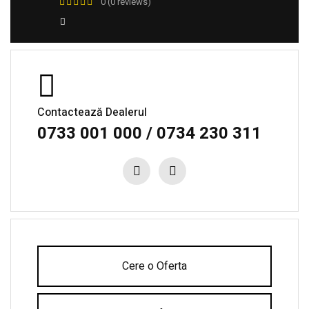
0 (0 reviews)
Contactează Dealerul
0733 001 000 / 0734 230 311
Cere o Oferta