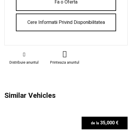
Fa o Oferta
Cere Informatii Privind Disponibilitatea
Distribuie anuntul
Printeaza anuntul
Similar Vehicles
35,000 €