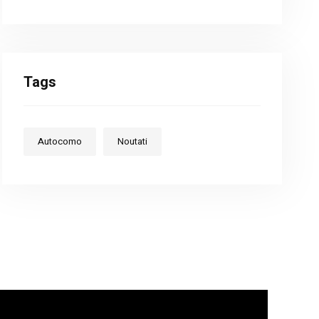
Tags
Autocomo
Noutati