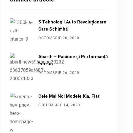
5 Tehnologii Auto Revoluționare
Care Schimbă
OCTOMBRIE 26, 2020
Abarth – Pasiune și Performanță
într-un
OCTOMBRIE 26, 2020
Cele Mai Noi Modele Kia, Fiat
SEPTEMBRIE 14, 2020