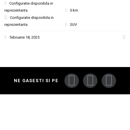
Configuratie disponibila in
reprezentanta
0 km
Configuratie disponibila in
reprezentanta
SUV
februarie 18, 2025
NE GASESTI SI PE
MARCI AUTO