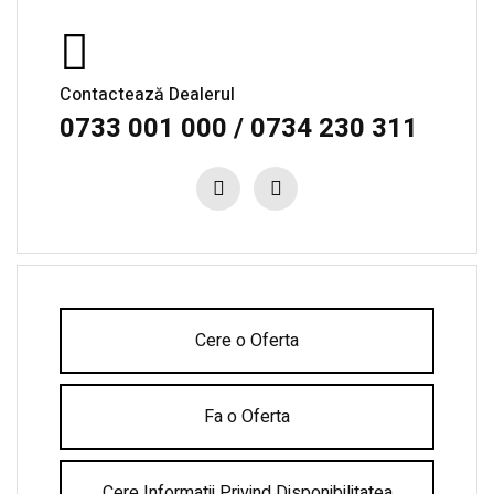
Contactează Dealerul
0733 001 000 / 0734 230 311
Cere o Oferta
Fa o Oferta
Cere Informatii Privind Disponibilitatea