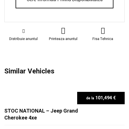
Distribuie anuntul
Printeaza anuntul
Fisa Tehnica
Similar Vehicles
101,494 €
STOC NATIONAL – Jeep Grand
Cherokee 4xe