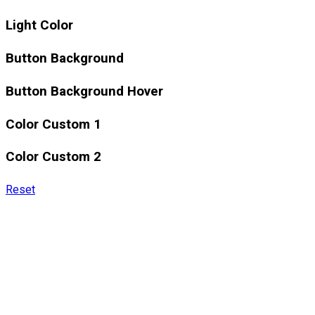
Light Color
Button Background
Button Background Hover
Color Custom 1
Color Custom 2
Reset