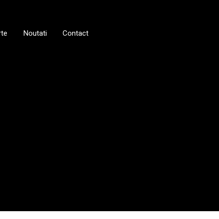
rte
Noutati
Contact