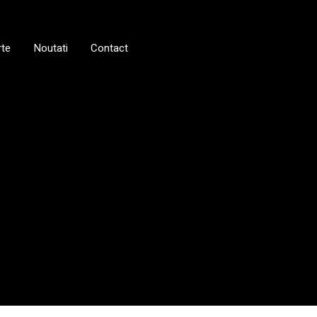
rte
Noutati
Contact