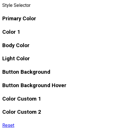
Style Selector
Primary Color
Color 1
Body Color
Light Color
Button Background
Button Background Hover
Color Custom 1
Color Custom 2
Reset