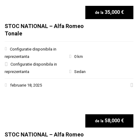
35,000 €
STOC NATIONAL – Alfa Romeo
Tonale
Configuratie disponibila in
reprezentanta
0 km
Configuratie disponibila in
reprezentanta
Sedan
februarie 18, 2025
58,000 €
STOC NATIONAL – Alfa Romeo