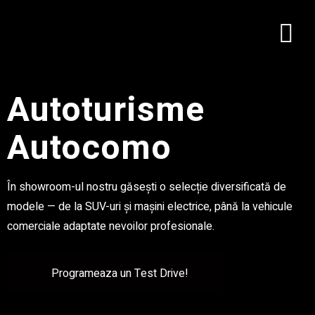
Autoturisme
Autocomo
În showroom-ul nostru găsești o selecție diversificată de
modele — de la SUV-uri și mașini electrice, până la vehicule
comerciale adaptate nevoilor profesionale.
Programeaza un Test Drive!