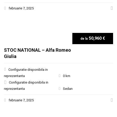
februarie 7, 2025
50,960 €
STOC NATIONAL – Alfa Romeo
Giulia
Configuratie disponibila in
reprezentanta
0 km
Configuratie disponibila in
reprezentanta
Sedan
februarie 7, 2025